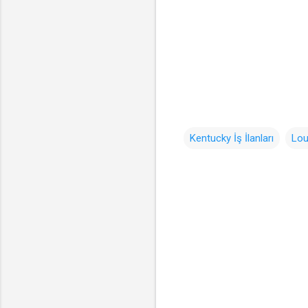
Kentucky İş İlanları
Lou